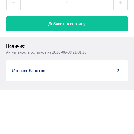
Добавить в корзину
Наличие:
Актуальность остатков на
2026-08-08 21:01:26
2
Москва-Капотня