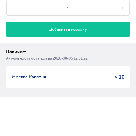
Добавить в корзину
Наличие:
Актуальность остатков на
2026-08-06 12:31:22
> 10
Москва-Капотня