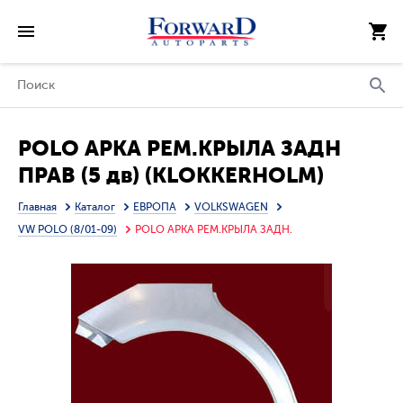
POLO АРКА РЕМ.КРЫЛА ЗАДН
ПРАВ (5 дв) (KLOKKERHOLM)
Главная
Каталог
ЕВРОПА
VOLKSWAGEN
VW POLO (8/01-09)
POLO АРКА РЕМ.КРЫЛА ЗАДН.