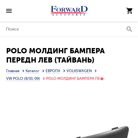
POLO МОЛДИНГ БАМПЕРА
ПЕРЕДН ЛЕВ (ТАЙВАНЬ)
Главная
Каталог
ЕВРОПА
VOLKSWAGEN
VW POLO (8/01-09)
POLO МОЛДИНГ БАМПЕРА ПЕ�.