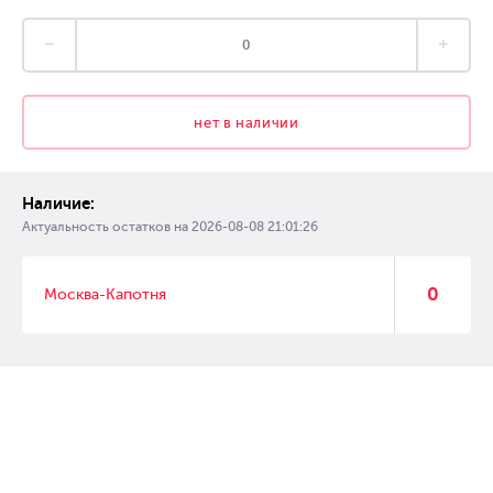
нет в наличии
Наличие:
Актуальность остатков на
2026-08-08 21:01:26
0
Москва-Капотня