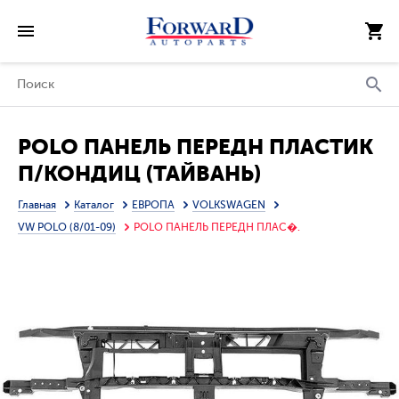
POLO ПАНЕЛЬ ПЕРЕДН ПЛАСТИК
П/КОНДИЦ (ТАЙВАНЬ)
Главная
Каталог
ЕВРОПА
VOLKSWAGEN
VW POLO (8/01-09)
POLO ПАНЕЛЬ ПЕРЕДН ПЛАС�.