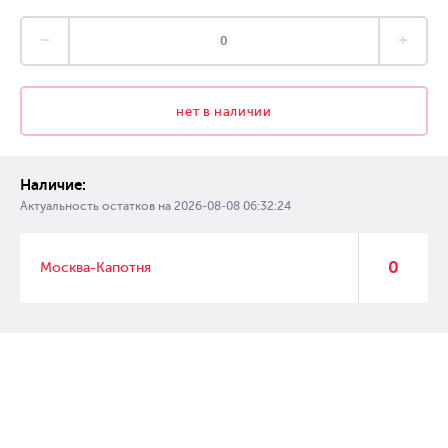
нет в наличии
Наличие:
Актуальность остатков на
2026-08-08 06:32:24
0
Москва-Капотня