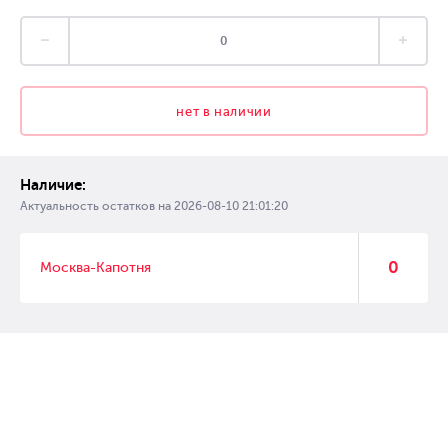
нет в наличии
Наличие:
Актуальность остатков на
2026-08-10 21:01:20
0
Москва-Капотня