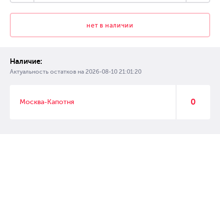
нет в наличии
Наличие:
Актуальность остатков на
2026-08-10 21:01:20
0
Москва-Капотня