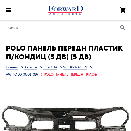
POLO ПАНЕЛЬ ПЕРЕДН ПЛАСТИК
П/КОНДИЦ (3 ДВ) (5 ДВ)
(ТАЙВАНЬ)
Главная
Каталог
ЕВРОПА
VOLKSWAGEN
VW POLO (8/01-09)
POLO ПАНЕЛЬ ПЕРЕДН ПЛАС�.