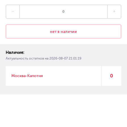
нет в наличии
Наличие:
Актуальность остатков на
2026-08-07 21:01:19
0
Москва-Капотня