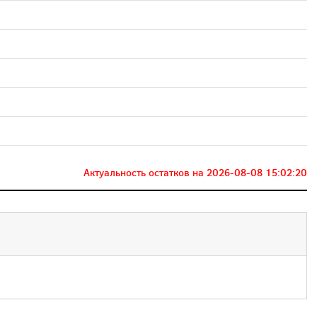
Актуальность остатков на
2026-08-08 15:02:20