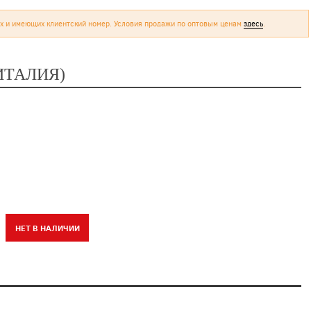
х и имеющих клиентский номер. Условия продажи по оптовым ценам
здесь
.
(ИТАЛИЯ)
НЕТ В НАЛИЧИИ