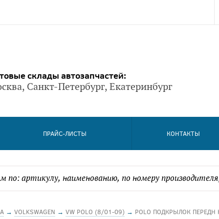
товые склады автозапчастей:
сква, Санкт-Петербург, Екатеринбург
ПРАЙС-ЛИСТЫ
КОНТАКТЫ
А
→
VOLKSWAGEN
→
VW POLO (8/01-09)
→
POLO ПОДКРЫЛОК ПЕРЕДН 