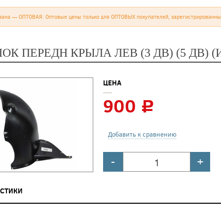
зана — ОПТОВАЯ. Оптовые цены только для ОПТОВЫХ покупателей, зарегистрированны
К ПЕРЕДН КРЫЛА ЛЕВ (3 ДВ) (5 ДВ) 
ЦЕНА
900
c
Добавить к сравнению
-
+
ИСТИКИ