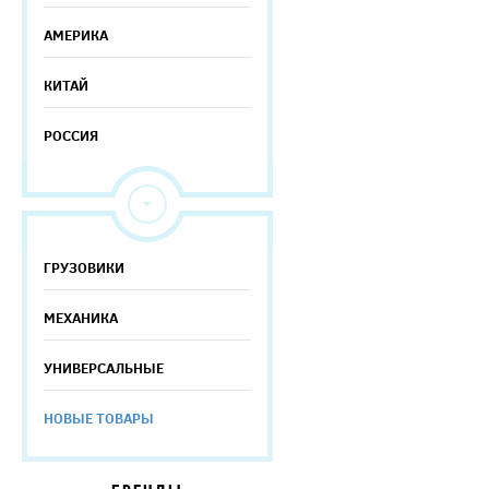
АМЕРИКА
КИТАЙ
РОССИЯ
ГРУЗОВИКИ
МЕХАНИКА
УНИВЕРСАЛЬНЫЕ
НОВЫЕ ТОВАРЫ