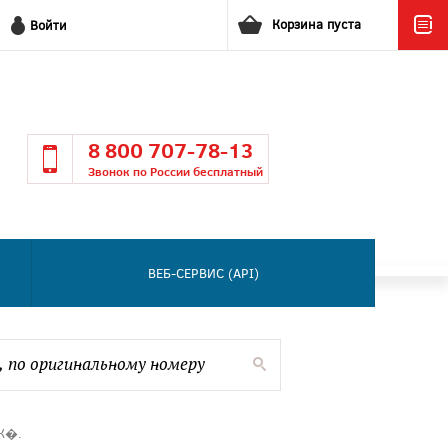
Корзина пуста
Войти
8 800 707-78-13
Звонок по России бесплатный
ВЕБ-СЕРВИС (API)
К�.