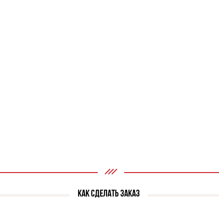
КАК СДЕЛАТЬ ЗАКАЗ