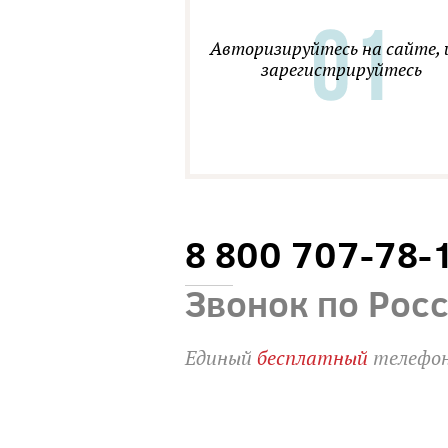
Авторизируйтесь на сайте, 
зарегистрируйтесь
8 800 707-78-
Звонок по Рос
Единый
бесплатный
телефон