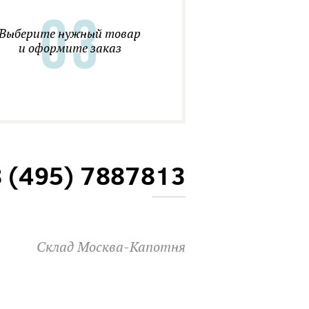
Выберите нужный товар
и оформите заказ
8 (495) 7887813
Склад Москва-Капотня