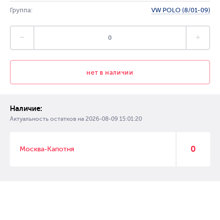
Группа:
VW POLO (8/01-09)
нет в наличии
Наличие:
Актуальность остатков на
2026-08-09 15:01:20
0
Москва-Капотня