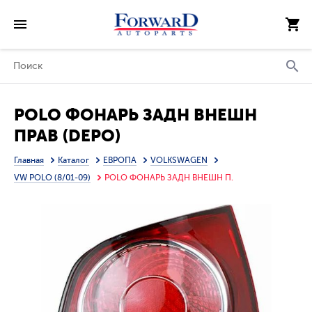
POLO ФОНАРЬ ЗАДН ВНЕШН
ПРАВ (DEPO)
Главная
Каталог
ЕВРОПА
VOLKSWAGEN
VW POLO (8/01-09)
POLO ФОНАРЬ ЗАДН ВНЕШН П.