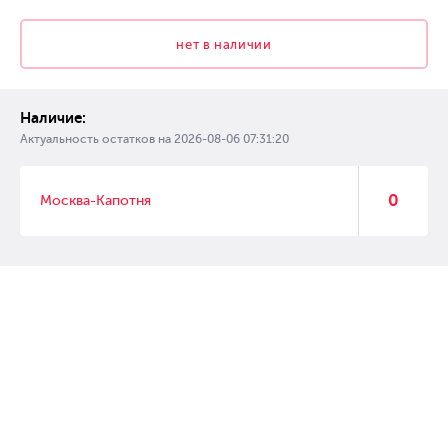
нет в наличии
Наличие:
Актуальность остатков на
2026-08-06 07:31:20
0
Москва-Капотня