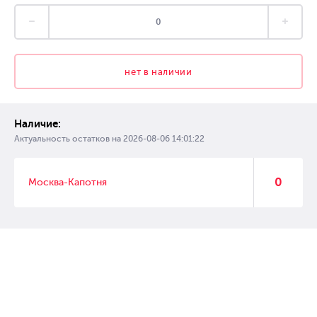
нет в наличии
Наличие:
Актуальность остатков на
2026-08-06 14:01:22
0
Москва-Капотня