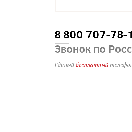
8 800 707-78-
Звонок по Рос
Единый
бесплатный
телефон