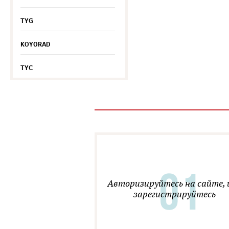
TYG
KOYORAD
TYC
Авторизируйтесь на сайте, 
зарегистрируйтесь