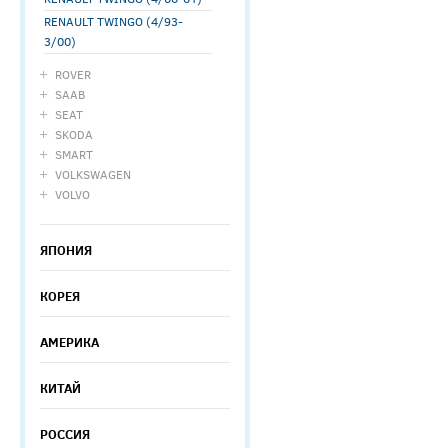
RENAULT TWINGO (4/93-
3/00)
ROVER
SAAB
SEAT
SKODA
SMART
VOLKSWAGEN
VOLVO
ЯПОНИЯ
КОРЕЯ
АМЕРИКА
КИТАЙ
РОССИЯ