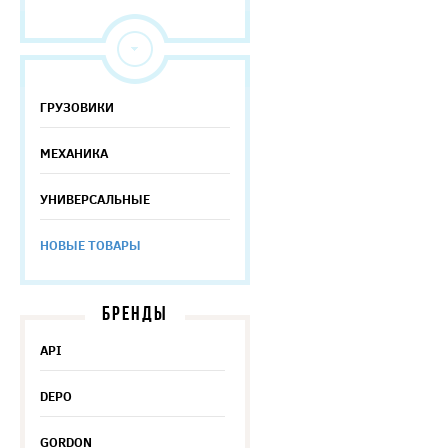
ГРУЗОВИКИ
МЕХАНИКА
УНИВЕРСАЛЬНЫЕ
НОВЫЕ ТОВАРЫ
БРЕНДЫ
API
DEPO
GORDON