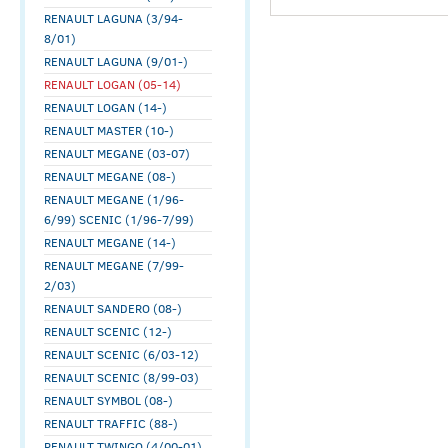
RENAULT LAGUNA (3/94-
8/01)
RENAULT LAGUNA (9/01-)
RENAULT LOGAN (05-14)
RENAULT LOGAN (14-)
RENAULT MASTER (10-)
RENAULT MEGANE (03-07)
RENAULT MEGANE (08-)
RENAULT MEGANE (1/96-
6/99) SCENIC (1/96-7/99)
RENAULT MEGANE (14-)
RENAULT MEGANE (7/99-
2/03)
RENAULT SANDERO (08-)
RENAULT SCENIC (12-)
RENAULT SCENIC (6/03-12)
RENAULT SCENIC (8/99-03)
RENAULT SYMBOL (08-)
RENAULT TRAFFIC (88-)
RENAULT TWINGO (4/00-01)