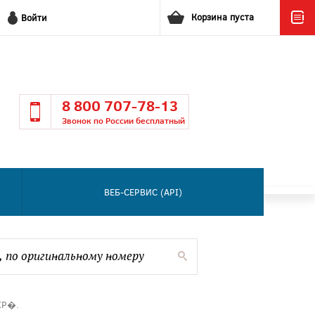
Корзина пуста
Войти
8 800 707-78-13
Звонок по России бесплатный
ВЕБ-СЕРВИС (API)
ХР�.