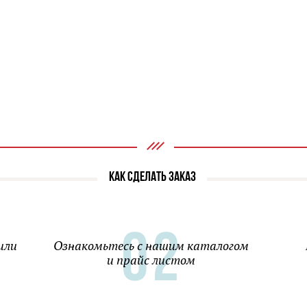
КАК СДЕЛАТЬ ЗАКАЗ
или
Ознакомьтесь с нашим каталогом
и прайс листом