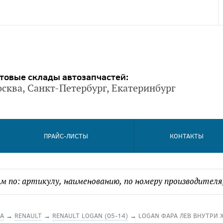
товые склады автозапчастей:
сква, Санкт-Петербург, Екатеринбург
ПРАЙС-ЛИСТЫ
КОНТАКТЫ
А
→
RENAULT
→
RENAULT LOGAN (05-14)
→
LOGAN ФАРА ЛЕВ ВНУТРИ 