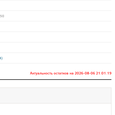
050
4)
Актуальность остатков на
2026-08-06 21:01:19