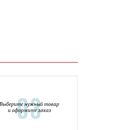
Выберите нужный товар
и оформите заказ