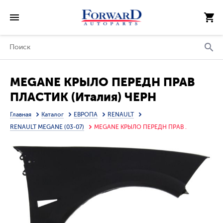
MEGANE КРЫЛО ПЕРЕДН ПРАВ
ПЛАСТИК (Италия) ЧЕРН
Главная
Каталог
ЕВРОПА
RENAULT
RENAULT MEGANE (03-07)
MEGANE КРЫЛО ПЕРЕДН ПРАВ .