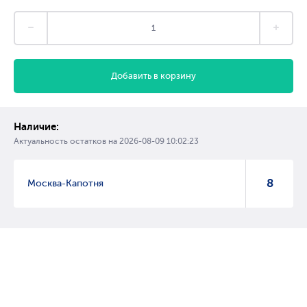
Добавить в корзину
Наличие:
Актуальность остатков на
2026-08-09 10:02:23
8
Москва-Капотня