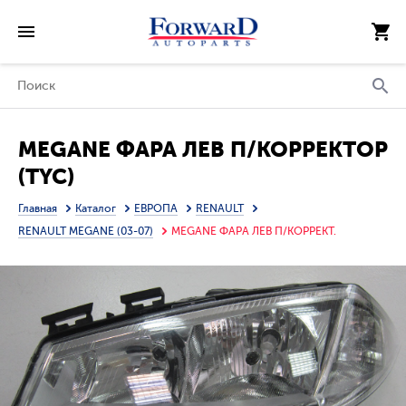
MEGANE ФАРА ЛЕВ П/КОРРЕКТОР
(TYC)
Главная
Каталог
ЕВРОПА
RENAULT
RENAULT MEGANE (03-07)
MEGANE ФАРА ЛЕВ П/КОРРЕКТ.