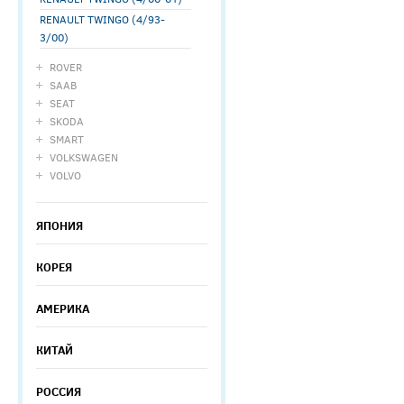
RENAULT TWINGO (4/93-
3/00)
ROVER
SAAB
SEAT
SKODA
SMART
VOLKSWAGEN
VOLVO
ЯПОНИЯ
КОРЕЯ
АМЕРИКА
КИТАЙ
РОССИЯ