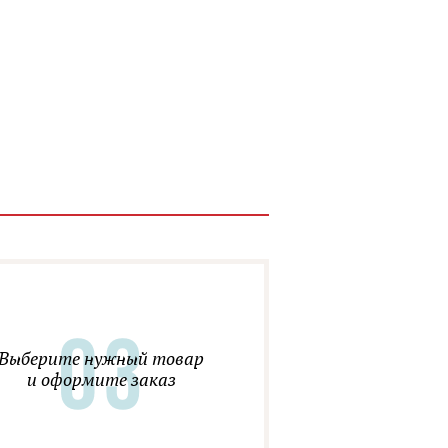
Выберите нужный товар
и оформите заказ