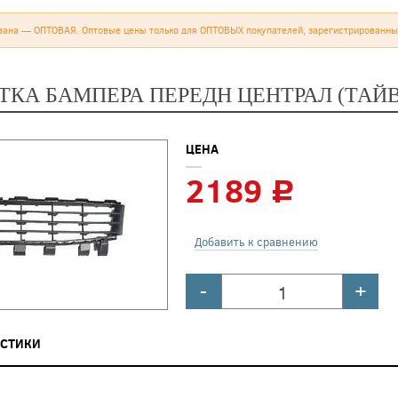
зана — ОПТОВАЯ. Оптовые цены только для ОПТОВЫХ покупателей, зарегистрированны
КА БАМПЕРА ПЕРЕДН ЦЕНТРАЛ (ТАЙВ
ЦЕНА
2189
c
Добавить к сравнению
-
+
ИСТИКИ