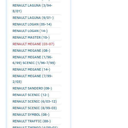
RENAULT LAGUNA (3/94-
8/01)
RENAULT LAGUNA (9/01-)
RENAULT LOGAN (05-14)
RENAULT LOGAN (14-)
RENAULT MASTER (10-)
RENAULT MEGANE (03-07)
RENAULT MEGANE (08-)
RENAULT MEGANE (1/96-
6/99) SCENIC (1/96-7/99)
RENAULT MEGANE (14-)
RENAULT MEGANE (7/99-
2/03)
RENAULT SANDERO (08-)
RENAULT SCENIC (12-)
RENAULT SCENIC (6/03-12)
RENAULT SCENIC (8/99-03)
RENAULT SYMBOL (08-)
RENAULT TRAFFIC (88-)
RENAULT TWINGO (4/00-01)