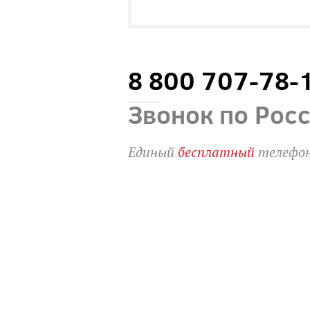
8 800 707-78-
Звонок по Рос
Единый
бесплатный
телефон