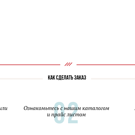
КАК СДЕЛАТЬ ЗАКАЗ
или
Ознакомьтесь с нашим каталогом
и прайс листом