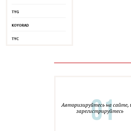
TYG
KOYORAD
TYC
Авторизируйтесь на сайте, 
зарегистрируйтесь