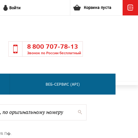
Корзина пуста
Войти
8 800 707-78-13
Звонок по России бесплатный
ВЕБ-СЕРВИС (API)
РА П�.