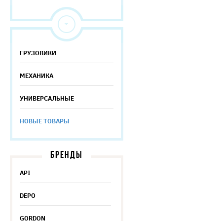
ГРУЗОВИКИ
МЕХАНИКА
УНИВЕРСАЛЬНЫЕ
НОВЫЕ ТОВАРЫ
БРЕНДЫ
API
DEPO
GORDON