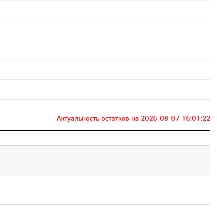
Актуальность остатков на
2026-08-07 16:01:22