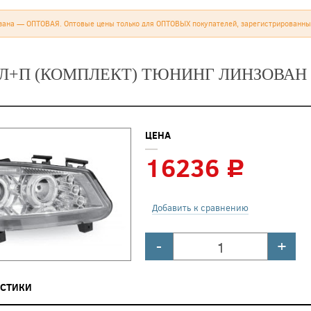
зана — ОПТОВАЯ. Оптовые цены только для ОПТОВЫХ покупателей, зарегистрированны
Л+П (КОМПЛЕКТ) ТЮНИНГ ЛИНЗОВАН 
ЦЕНА
16236
c
Добавить к сравнению
-
+
ИСТИКИ