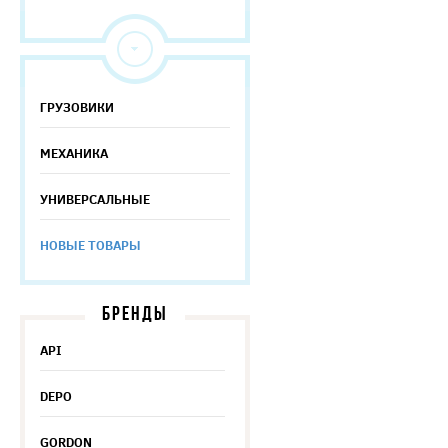
ГРУЗОВИКИ
МЕХАНИКА
УНИВЕРСАЛЬНЫЕ
НОВЫЕ ТОВАРЫ
БРЕНДЫ
API
DEPO
GORDON