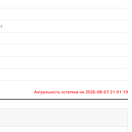
55
Актуальность остатков на
2026-08-07 21:01:19