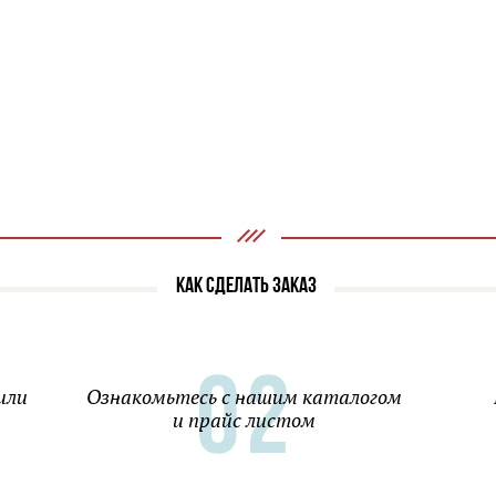
КАК СДЕЛАТЬ ЗАКАЗ
или
Ознакомьтесь с нашим каталогом
и прайс листом