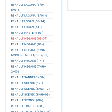
RENAULT LAGUNA (3/94-
8/01)
RENAULT LAGUNA (9/01-)
RENAULT LOGAN (05-14)
RENAULT LOGAN (14-)
RENAULT MASTER (10-)
RENAULT MEGANE (03-07)
RENAULT MEGANE (08-)
RENAULT MEGANE (1/96-
6/99) SCENIC (1/96-7/99)
RENAULT MEGANE (14-)
RENAULT MEGANE (7/99-
2/03)
RENAULT SANDERO (08-)
RENAULT SCENIC (12-)
RENAULT SCENIC (6/03-12)
RENAULT SCENIC (8/99-03)
RENAULT SYMBOL (08-)
RENAULT TRAFFIC (88-)
RENAULT TWINGO (4/00-01)