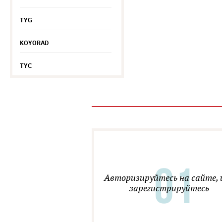
TYG
KOYORAD
TYC
Авторизируйтесь на сайте, 
зарегистрируйтесь