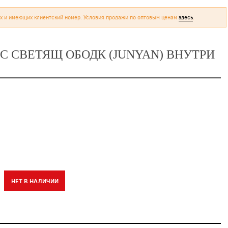
х и имеющих клиентский номер. Условия продажи по оптовым ценам
здесь
.
С СВЕТЯЩ ОБОДК (JUNYAN) ВНУТРИ
НЕТ В НАЛИЧИИ