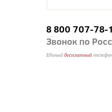
8 800 707-78-
Звонок по Рос
Единый
бесплатный
телефон