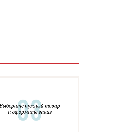
Выберите нужный товар
и оформите заказ