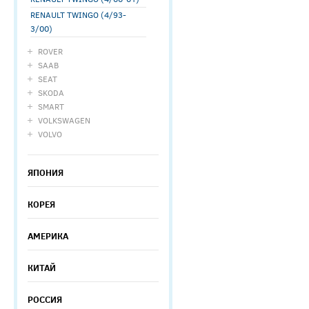
RENAULT TWINGO (4/93-
3/00)
ROVER
SAAB
SEAT
SKODA
SMART
VOLKSWAGEN
VOLVO
ЯПОНИЯ
КОРЕЯ
АМЕРИКА
КИТАЙ
РОССИЯ