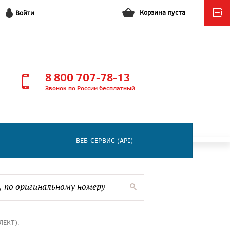
Корзина пуста
Войти
8 800 707-78-13
Звонок по России бесплатный
ВЕБ-СЕРВИС (API)
ЛЕКТ).