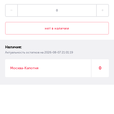
нет в наличии
Наличие:
Актуальность остатков на
2026-08-07 21:01:19
0
Москва-Капотня