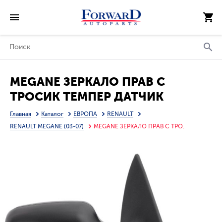
MEGANE ЗЕРКАЛО ПРАВ С
ТРОСИК ТЕМПЕР ДАТЧИК
(ТАЙВАНЬ)
Главная
Каталог
ЕВРОПА
RENAULT
RENAULT MEGANE (03-07)
MEGANE ЗЕРКАЛО ПРАВ С ТРО.