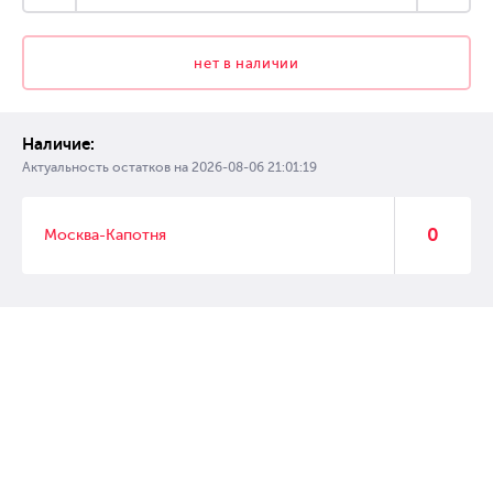
нет в наличии
Наличие:
Актуальность остатков на
2026-08-06 21:01:19
0
Москва-Капотня