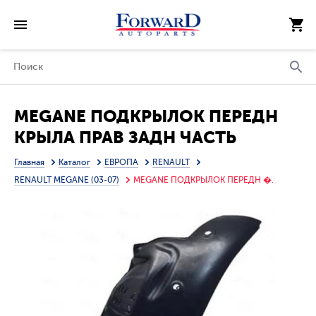
MEGANE ПОДКРЫЛОК ПЕРЕДН
КРЫЛА ПРАВ ЗАДН ЧАСТЬ
(ТАЙВАНЬ)
Главная
Каталог
ЕВРОПА
RENAULT
RENAULT MEGANE (03-07)
MEGANE ПОДКРЫЛОК ПЕРЕДН �.