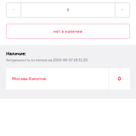
нет в наличии
Наличие:
Актуальность остатков на
2026-08-07 18:31:20
0
Москва-Капотня