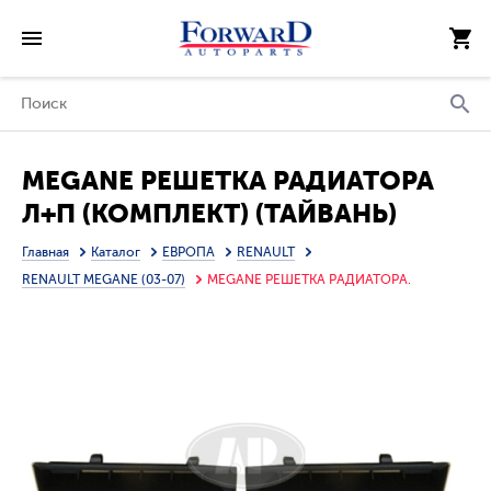
MEGANE РЕШЕТКА РАДИАТОРА
Л+П (КОМПЛЕКТ) (ТАЙВАНЬ)
Главная
Каталог
ЕВРОПА
RENAULT
RENAULT MEGANE (03-07)
MEGANE РЕШЕТКА РАДИАТОРА.