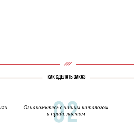
КАК СДЕЛАТЬ ЗАКАЗ
или
Ознакомьтесь с нашим каталогом
и прайс листом