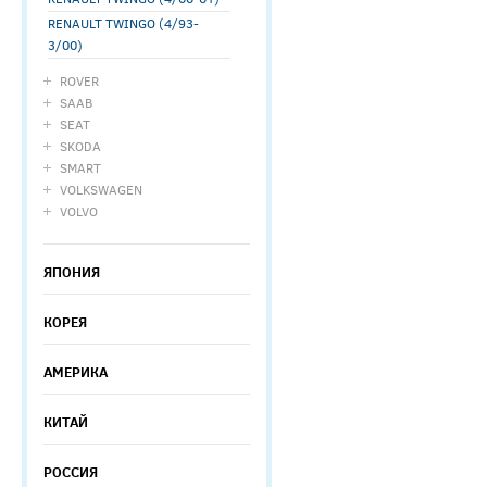
RENAULT TWINGO (4/93-
3/00)
ROVER
SAAB
SEAT
SKODA
SMART
VOLKSWAGEN
VOLVO
ЯПОНИЯ
КОРЕЯ
АМЕРИКА
КИТАЙ
РОССИЯ