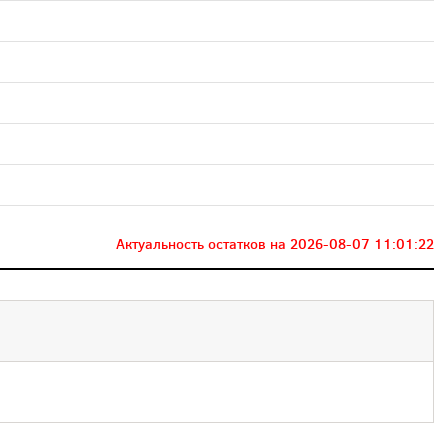
Актуальность остатков на
2026-08-07 11:01:22