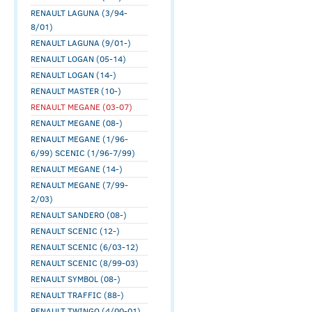
RENAULT LAGUNA (3/94-
8/01)
RENAULT LAGUNA (9/01-)
RENAULT LOGAN (05-14)
RENAULT LOGAN (14-)
RENAULT MASTER (10-)
RENAULT MEGANE (03-07)
RENAULT MEGANE (08-)
RENAULT MEGANE (1/96-
6/99) SCENIC (1/96-7/99)
RENAULT MEGANE (14-)
RENAULT MEGANE (7/99-
2/03)
RENAULT SANDERO (08-)
RENAULT SCENIC (12-)
RENAULT SCENIC (6/03-12)
RENAULT SCENIC (8/99-03)
RENAULT SYMBOL (08-)
RENAULT TRAFFIC (88-)
RENAULT TWINGO (4/00-01)