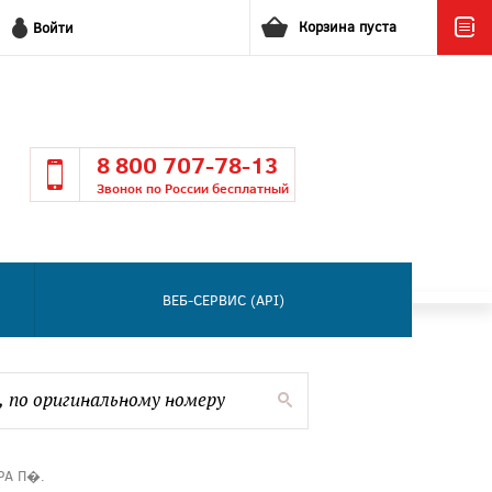
Корзина пуста
Войти
8 800 707-78-13
Звонок по России бесплатный
ВЕБ-СЕРВИС (API)
РА П�.