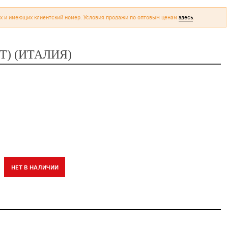
х и имеющих клиентский номер. Условия продажи по оптовым ценам
здесь
.
) (ИТАЛИЯ)
НЕТ В НАЛИЧИИ