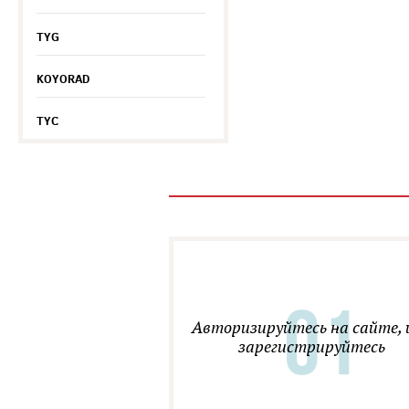
TYG
KOYORAD
TYC
Авторизируйтесь на сайте, 
зарегистрируйтесь