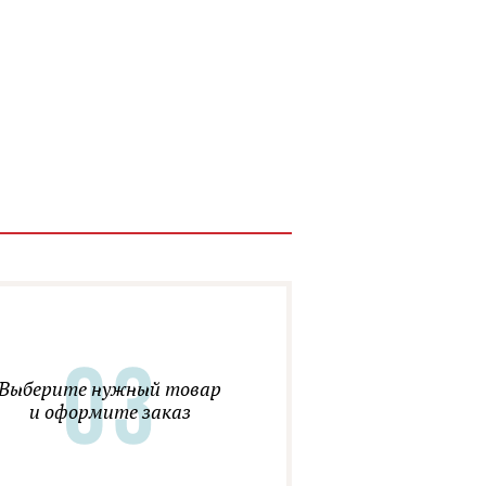
Выберите нужный товар
и оформите заказ