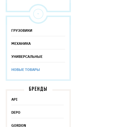
ГРУЗОВИКИ
МЕХАНИКА
УНИВЕРСАЛЬНЫЕ
НОВЫЕ ТОВАРЫ
БРЕНДЫ
API
DEPO
GORDON