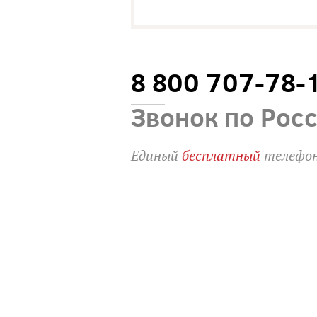
8 800 707-78-
Звонок по Рос
Единый
бесплатный
телефон