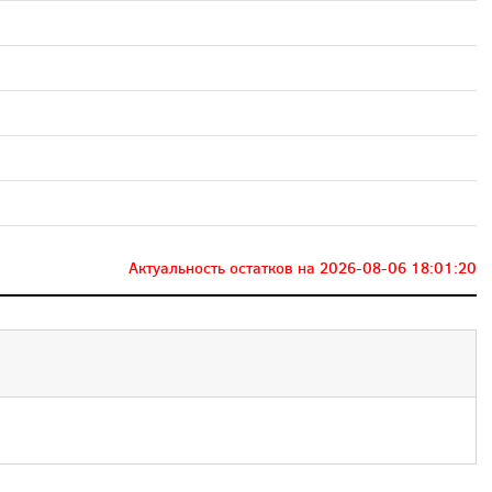
Актуальность остатков на
2026-08-06 18:01:20