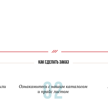
КАК СДЕЛАТЬ ЗАКАЗ
или
Ознакомьтесь с нашим каталогом
и прайс листом