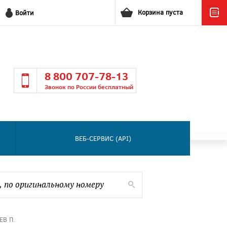
Корзина пуста
Войти
8 800 707-78-13
Звонок по России бесплатный
ВЕБ-СЕРВИС (API)
ЕВ П.