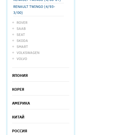
RENAULT TWINGO (4/93-
3/00)
ROVER
SAAB
SEAT
SKODA
SMART
VOLKSWAGEN
VOLVO
ЯПОНИЯ
КОРЕЯ
АМЕРИКА
КИТАЙ
РОССИЯ