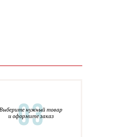
Выберите нужный товар
и оформите заказ