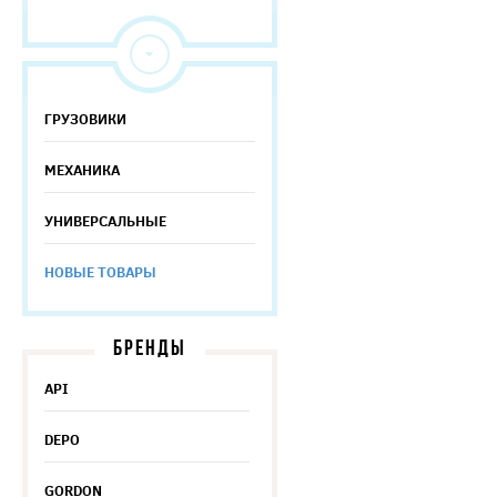
ГРУЗОВИКИ
МЕХАНИКА
УНИВЕРСАЛЬНЫЕ
НОВЫЕ ТОВАРЫ
БРЕНДЫ
API
DEPO
GORDON