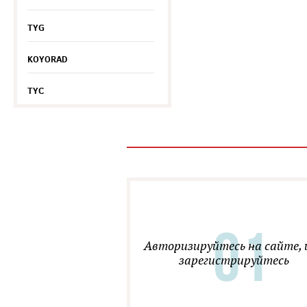
TYG
KOYORAD
TYC
Авторизируйтесь на сайте, 
зарегистрируйтесь