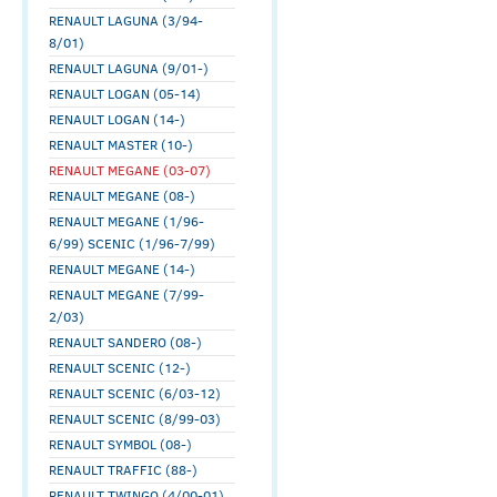
RENAULT LAGUNA (3/94-
8/01)
RENAULT LAGUNA (9/01-)
RENAULT LOGAN (05-14)
RENAULT LOGAN (14-)
RENAULT MASTER (10-)
RENAULT MEGANE (03-07)
RENAULT MEGANE (08-)
RENAULT MEGANE (1/96-
6/99) SCENIC (1/96-7/99)
RENAULT MEGANE (14-)
RENAULT MEGANE (7/99-
2/03)
RENAULT SANDERO (08-)
RENAULT SCENIC (12-)
RENAULT SCENIC (6/03-12)
RENAULT SCENIC (8/99-03)
RENAULT SYMBOL (08-)
RENAULT TRAFFIC (88-)
RENAULT TWINGO (4/00-01)