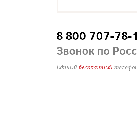
8 800 707-78-
Звонок по Рос
Единый
бесплатный
телефон