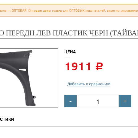
зана — ОПТОВАЯ. Оптовые цены только для ОПТОВЫХ покупателей, зарегистрированны
 ПЕРЕДН ЛЕВ ПЛАСТИК ЧЕРН (ТАЙВА
ЦЕНА
1911
c
Добавить к сравнению
-
+
ИСТИКИ