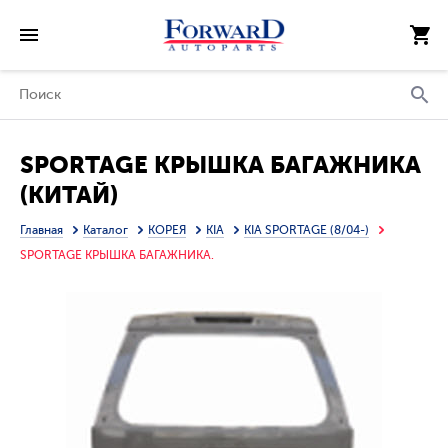
SPORTAGE КРЫШКА БАГАЖНИКА
(КИТАЙ)
Главная
Каталог
КОРЕЯ
KIA
KIA SPORTAGE (8/04-)
SPORTAGE КРЫШКА БАГАЖНИКА.