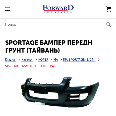
SPORTAGE БАМПЕР ПЕРЕДН
ГРУНТ (ТАЙВАНЬ)
Главная
Каталог
КОРЕЯ
KIA
KIA SPORTAGE (8/04-)
SPORTAGE БАМПЕР ПЕРЕДН ГР�.