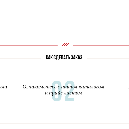
КАК СДЕЛАТЬ ЗАКАЗ
или
Ознакомьтесь с нашим каталогом
и прайс листом