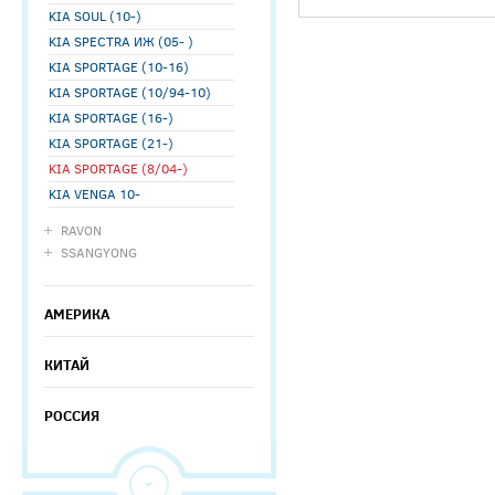
KIA SOUL (10-)
KIA SPECTRA ИЖ (05- )
KIA SPORTAGE (10-16)
KIA SPORTAGE (10/94-10)
KIA SPORTAGE (16-)
KIA SPORTAGE (21-)
KIA SPORTAGE (8/04-)
KIA VENGA 10-
RAVON
SSANGYONG
АМЕРИКА
КИТАЙ
РОССИЯ