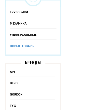
ГРУЗОВИКИ
МЕХАНИКА
УНИВЕРСАЛЬНЫЕ
НОВЫЕ ТОВАРЫ
БРЕНДЫ
API
DEPO
GORDON
TYG