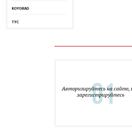
KOYORAD
TYC
Авторизируйтесь на сайте, 
зарегистрируйтесь