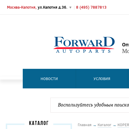
Москва-Капотня,
ул.Капотня д.36.
▼
|
8 (495) 7887813
Оп
Мо
НОВОСТИ
УСЛОВИЯ
КАТАЛОГ
Главная
→
Каталог
→
КОРЕЯ