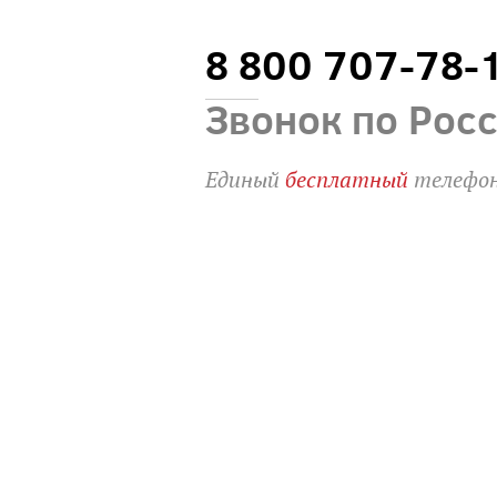
8 800 707-78-
Звонок по Рос
Единый
бесплатный
телефон