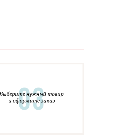
Выберите нужный товар
и оформите заказ