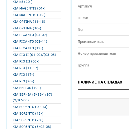
KIA K5 (20-)
Артикул
KIA MAGENTIS (01-)
KIA MAGENTIS (06-)
ОЕМ#
KIA OPTIMA (11-16)
KIA OPTIMA (16-)
Год
KIA PICANTO (04-07)
KIA PICANTO (08-11)
Производитель
KIA PICANTO (12-)
Номер производителя
KIA RIO II (01-02)/(03-05)
KIA RIO III (05-)
Группа
KIA RIO (11-17)
KIA RIO (17-)
KIA RIO (20-)
НАЛИЧИЕ НА СКЛАДАХ
KIA SELTOS (19 -)
KIA SEPHIA (5/95-1/97)
(2/97-00)
KIA SORENTO (09-13)
KIA SORENTO (13-)
KIA SORENTO (20-)
KIA SORENTO (5/02-08)