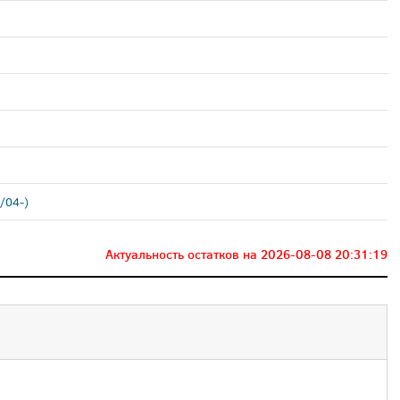
/04-)
Актуальность остатков на
2026-08-08 20:31:19