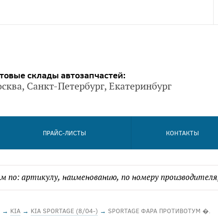
товые склады автозапчастей:
сква, Санкт-Петербург, Екатеринбург
ПРАЙС-ЛИСТЫ
КОНТАКТЫ
→
KIA
→
KIA SPORTAGE (8/04-)
→
SPORTAGE ФАРА ПРОТИВОТУМ �.