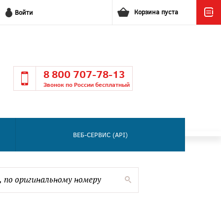
Корзина пуста
Войти
8 800 707-78-13
Звонок по России бесплатный
ВЕБ-СЕРВИС (API)