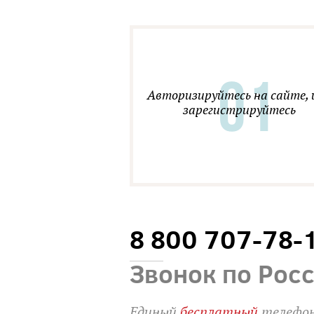
Авторизируйтесь на сайте, 
зарегистрируйтесь
8 800 707-78-
Звонок по Рос
Единый
бесплатный
телефон