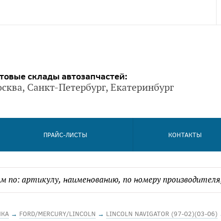
товые склады автозапчастей:
сква, Санкт-Петербург, Екатеринбург
ПРАЙС-ЛИСТЫ
КОНТАКТЫ
ИКА
→
FORD/MERCURY/LINCOLN
→
LINCOLN NAVIGATOR (97-02)(03-06)