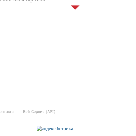
онтакты
Веб-Сервис (API)