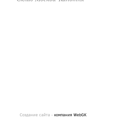
Создание сайта -
компания WebGK