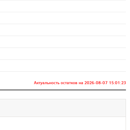
Актуальность остатков на
2026-08-07 15:01:23