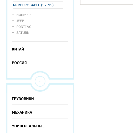
MERCURY SABLE (92-95)
HUMMER
JEEP
PONTIAC
SATURN
КИТАЙ
РОССИЯ
ГРУЗОВИКИ
МЕХАНИКА
УНИВЕРСАЛЬНЫЕ