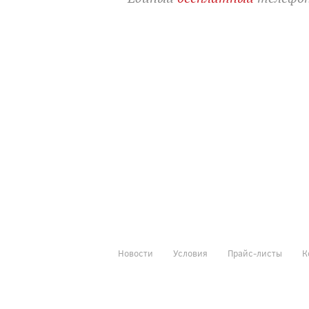
Новости
Условия
Прайс-листы
К