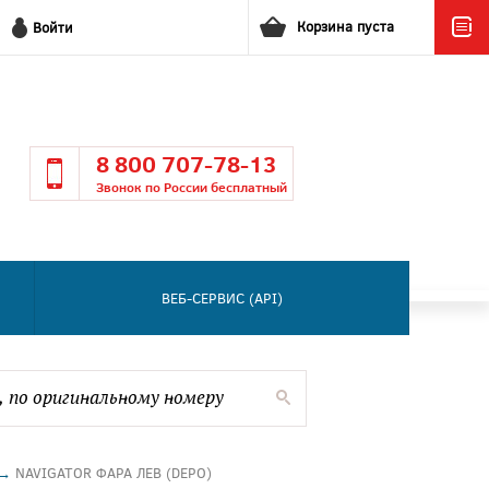
Корзина пуста
Войти
8 800 707-78-13
Звонок по России бесплатный
ВЕБ-СЕРВИС (API)
→
NAVIGATOR ФАРА ЛЕВ (DEPO)