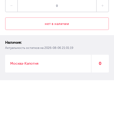
нет в наличии
Наличие:
Актуальность остатков на
2026-08-06 21:01:19
0
Москва-Капотня