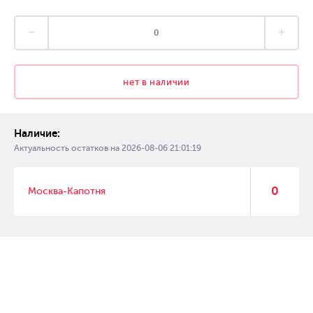
нет в наличии
Наличие:
Актуальность остатков на
2026-08-06 21:01:19
0
Москва-Капотня