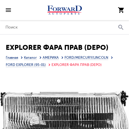
EXPLORER ФАРА ПРАВ (DEPO)
Главная
Каталог
АМЕРИКА
FORD/MERCURY/LINCOLN
FORD EXPLORER (95-01)
EXPLORER ФАРА ПРАВ (DEPO)