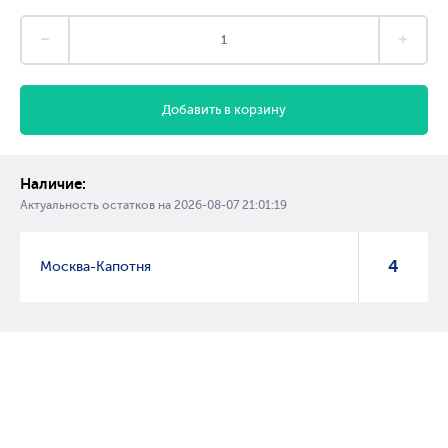
Добавить в корзину
Наличие:
Актуальность остатков на
2026-08-07 21:01:19
4
Москва-Капотня