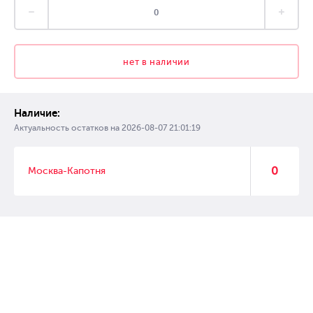
нет в наличии
Наличие:
Актуальность остатков на
2026-08-07 21:01:19
0
Москва-Капотня