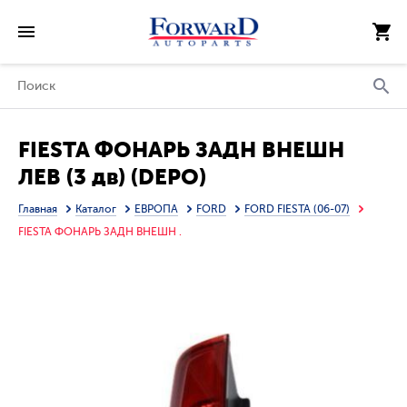
FIESTA ФОНАРЬ ЗАДН ВНЕШН
ЛЕВ (3 дв) (DEPO)
Главная
Каталог
ЕВРОПА
FORD
FORD FIESTA (06-07)
FIESTA ФОНАРЬ ЗАДН ВНЕШН .