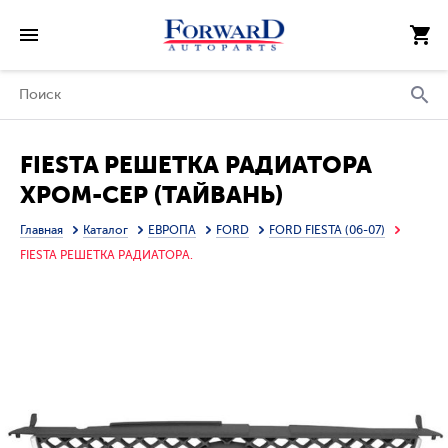
FIESTA РЕШЕТКА РАДИАТОРА
ХРОМ-СЕР (ТАЙВАНЬ)
Главная
Каталог
ЕВРОПА
FORD
FORD FIESTA (06-07)
FIESTA РЕШЕТКА РАДИАТОРА.