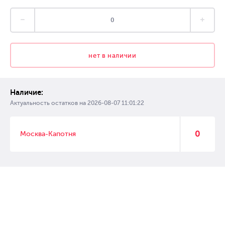
нет в наличии
Наличие:
Актуальность остатков на
2026-08-07 11:01:22
0
Москва-Капотня