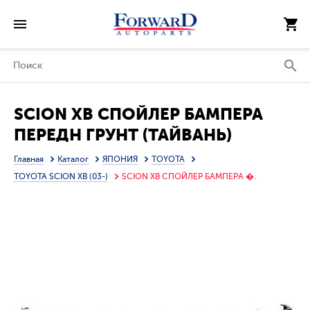
SCION XB СПОЙЛЕР БАМПЕРА
ПЕРЕДН ГРУНТ (ТАЙВАНЬ)
Главная
Каталог
ЯПОНИЯ
TOYOTA
TOYOTA SCION XB (03-)
SCION XB СПОЙЛЕР БАМПЕРА �.