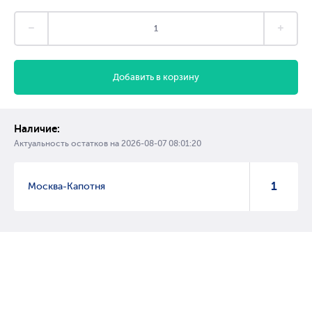
Добавить в корзину
Наличие:
Актуальность остатков на
2026-08-07 08:01:20
1
Москва-Капотня