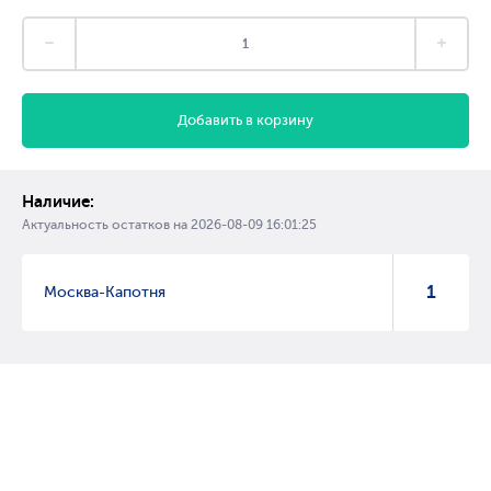
Добавить в корзину
Наличие:
Актуальность остатков на
2026-08-09 16:01:25
1
Москва-Капотня