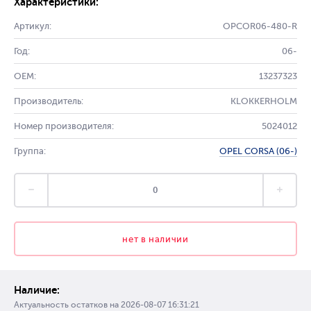
Характеристики:
Артикул:
OPCOR06-480-R
Год:
06-
OEM:
13237323
Производитель:
KLOKKERHOLM
Номер производителя:
5024012
Группа:
OPEL CORSA (06-)
нет в наличии
Наличие:
Актуальность остатков на
2026-08-07 16:31:21