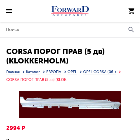
CORSA ПОРОГ ПРАВ (5 дв)
(KLOKKERHOLM)
Главная
Каталог
ЕВРОПА
OPEL
OPEL CORSA (06-)
CORSA ПОРОГ ПРАВ (5 дв) (KLOK.
2994 Р