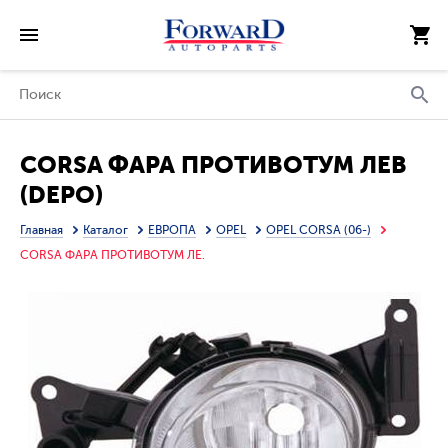
CORSA ФАРА ПРОТИВОТУМ ЛЕВ
(DEPO)
Главная
Каталог
ЕВРОПА
OPEL
OPEL CORSA (06-)
CORSA ФАРА ПРОТИВОТУМ ЛЕ.