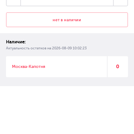
нет в наличии
Наличие:
Актуальность остатков на
2026-08-09 10:02:23
0
Москва-Капотня