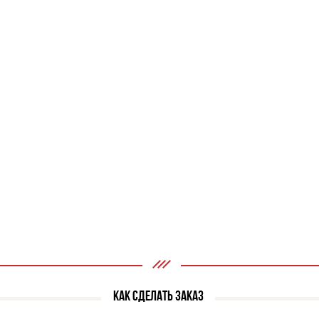
КАК СДЕЛАТЬ ЗАКАЗ