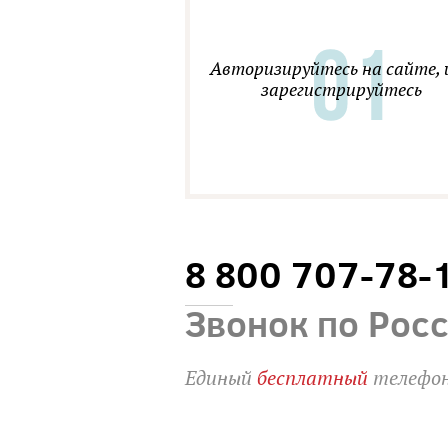
Авторизируйтесь на сайте, 
зарегистрируйтесь
8 800 707-78-
Звонок по Рос
Единый
бесплатный
телефон