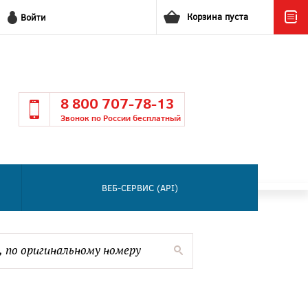
Корзина пуста
Войти
8 800 707-78-13
Звонок по России бесплатный
ВЕБ-СЕРВИС (API)