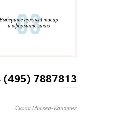
Выберите нужный товар
и оформите заказ
8 (495) 7887813
Склад Москва-Капотня