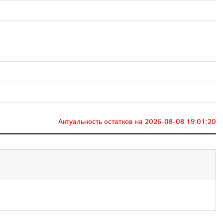
Актуальность остатков на
2026-08-08 19:01:20