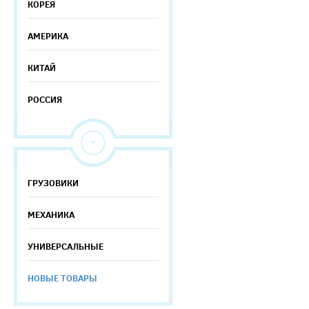
КОРЕЯ
АМЕРИКА
КИТАЙ
РОССИЯ
ГРУЗОВИКИ
МЕХАНИКА
УНИВЕРСАЛЬНЫЕ
НОВЫЕ ТОВАРЫ