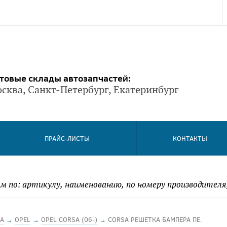
товые склады автозапчастей:
сква, Санкт-Петербург, Екатеринбург
ПРАЙС-ЛИСТЫ
КОНТАКТЫ
А
→
OPEL
→
OPEL CORSA (06-)
→
CORSA РЕШЕТКА БАМПЕРА ПЕ.