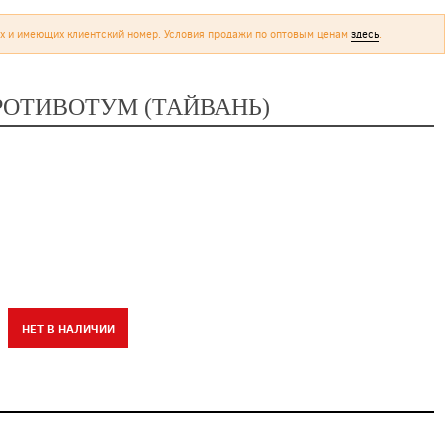
х и имеющих клиентский номер. Условия продажи по оптовым ценам
здесь
.
РОТИВОТУМ (ТАЙВАНЬ)
НЕТ В НАЛИЧИИ