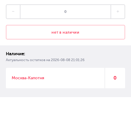
нет в наличии
Наличие:
Актуальность остатков на
2026-08-08 21:01:26
0
Москва-Капотня