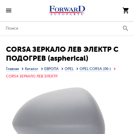
CORSA ЗЕРКАЛО ЛЕВ ЭЛЕКТР С
ПОДОГРЕВ (aspherical)
(ТАЙВАНЬ)
Главная
Каталог
ЕВРОПА
OPEL
OPEL CORSA (06-)
CORSA ЗЕРКАЛО ЛЕВ ЭЛЕКТР.