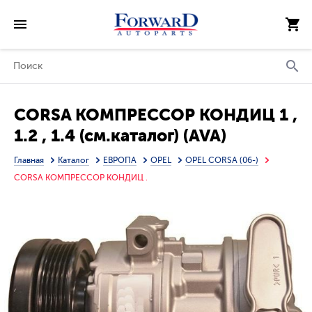
CORSA КОМПРЕССОР КОНДИЦ 1 ,
1.2 , 1.4 (см.каталог) (AVA)
Главная
Каталог
ЕВРОПА
OPEL
OPEL CORSA (06-)
CORSA КОМПРЕССОР КОНДИЦ .