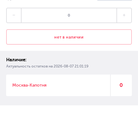
нет в наличии
Наличие:
Актуальность остатков на
2026-08-07 21:01:19
0
Москва-Капотня