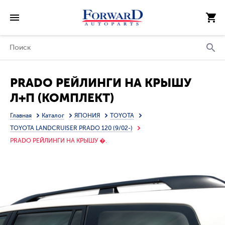
PRADO РЕЙЛИНГИ НА КРЫШУ
Л+П (КОМПЛЕКТ)
Главная
Каталог
ЯПОНИЯ
TOYOTA
TOYOTA LANDCRUISER PRADO 120 (9/02-)
PRADO РЕЙЛИНГИ НА КРЫШУ �.