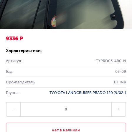
9336 Р
Характеристики:
Артикул:
TYPRD03-4B0-N
Год:
03-09
Производитель:
CHINA
Группа:
TOYOTA LANDCRUISER PRADO 120 (9/02-)
нет в наличии