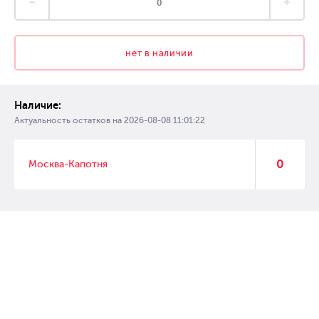
нет в наличии
Наличие:
Актуальность остатков на
2026-08-08 11:01:22
0
Москва-Капотня