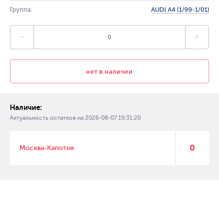
Группа:
AUDI A4 (1/99-1/01)
нет в наличии
Наличие:
Актуальность остатков на
2026-08-07 19:31:20
0
Москва-Капотня