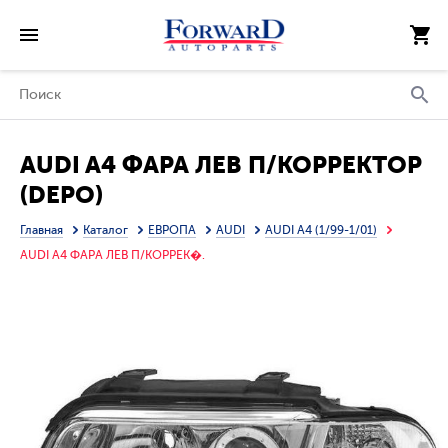
AUDI A4 ФАРА ЛЕВ П/КОРРЕКТОР
(DEPO)
Главная
Каталог
ЕВРОПА
AUDI
AUDI A4 (1/99-1/01)
AUDI A4 ФАРА ЛЕВ П/КОРРЕК�.