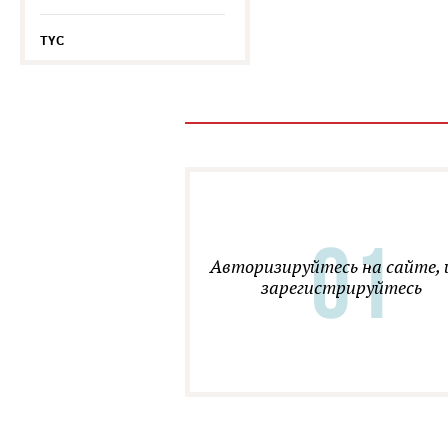
TYC
Авторизируйтесь на сайте, 
зарегистрируйтесь