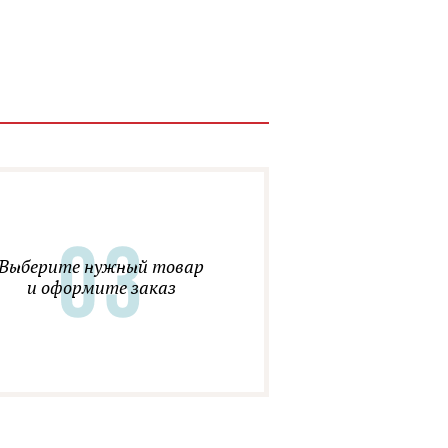
Выберите нужный товар
и оформите заказ