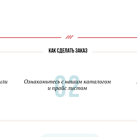
КАК СДЕЛАТЬ ЗАКАЗ
или
Ознакомьтесь с нашим каталогом
и прайс листом