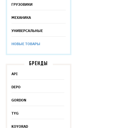
ГРУЗОВИКИ
МЕХАНИКА
УНИВЕРСАЛЬНЫЕ
НОВЫЕ ТОВАРЫ
БРЕНДЫ
API
DEPO
GORDON
TYG
KOYORAD