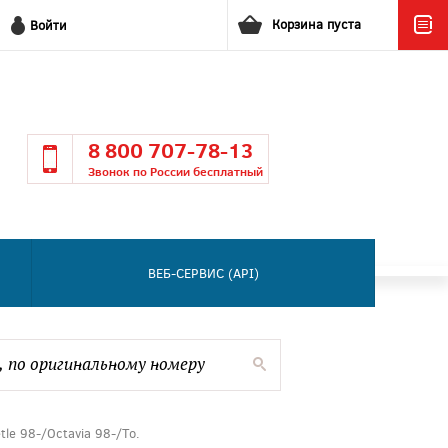
Корзина пуста
Войти
8 800 707-78-13
Звонок по России бесплатный
ВЕБ-СЕРВИС (API)
le 98-/Octavia 98-/To.