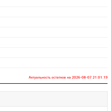
Актуальность остатков на
2026-08-07 21:01:19