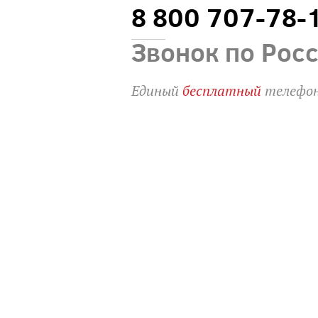
8 800 707-78-
Звонок по Рос
Единый
бесплатный
телефон