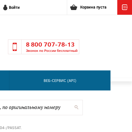
Корзина пуста
Войти
8 800 707-78-13
Звонок по России бесплатный
ВЕБ-СЕРВИС (API)
 04-/PASSAT.