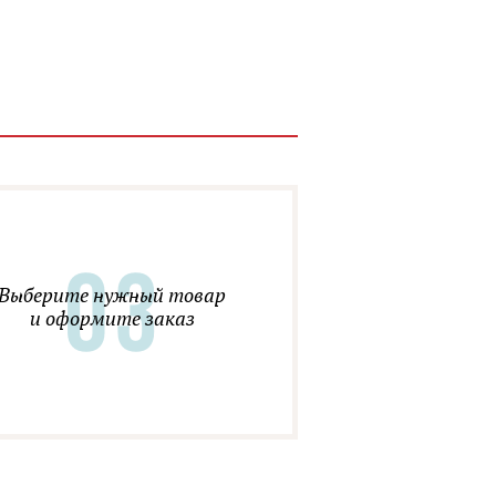
Выберите нужный товар
и оформите заказ