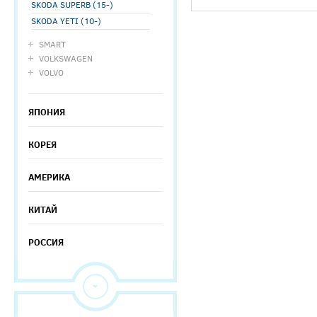
SKODA SUPERB (15-)
SKODA YETI (10-)
SMART
VOLKSWAGEN
VOLVO
ЯПОНИЯ
КОРЕЯ
АМЕРИКА
КИТАЙ
РОССИЯ