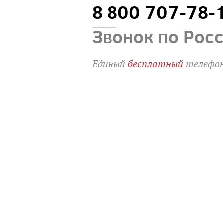
8 800 707-78-
Звонок по Рос
Единый
бесплатный
телефон