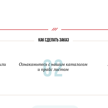
КАК СДЕЛАТЬ ЗАКАЗ
или
Ознакомьтесь с нашим каталогом
и прайс листом