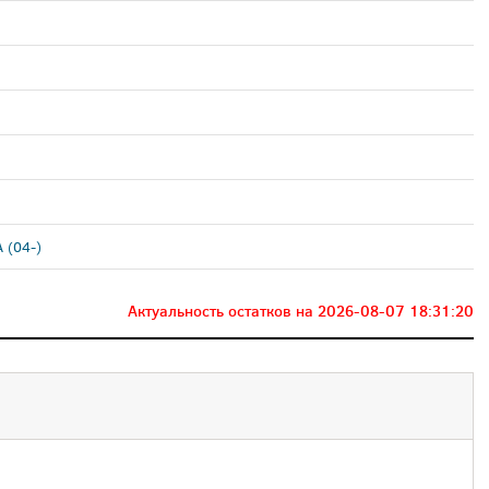
 (04-)
Актуальность остатков на
2026-08-07 18:31:20