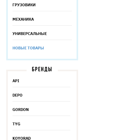
ГРУЗОВИКИ
МЕХАНИКА
УНИВЕРСАЛЬНЫЕ
НОВЫЕ ТОВАРЫ
БРЕНДЫ
API
DEPO
GORDON
TYG
KOYORAD