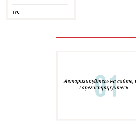
TYC
Авторизируйтесь на сайте, 
зарегистрируйтесь