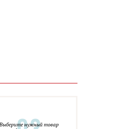
Выберите нужный товар