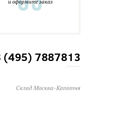
и оформите заказ
8 (495) 7887813
Склад Москва-Капотня