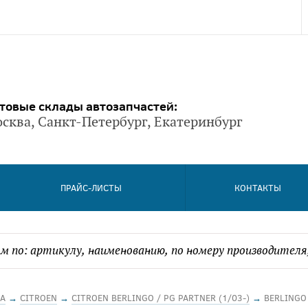
товые склады автозапчастей:
сква, Санкт-Петербург, Екатеринбург
ПРАЙС-ЛИСТЫ
КОНТАКТЫ
А
→
CITROEN
→
CITROEN BERLINGO / PG PARTNER (1/03-)
→
BERLINGO