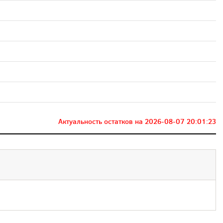
Актуальность остатков на
2026-08-07 20:01:23