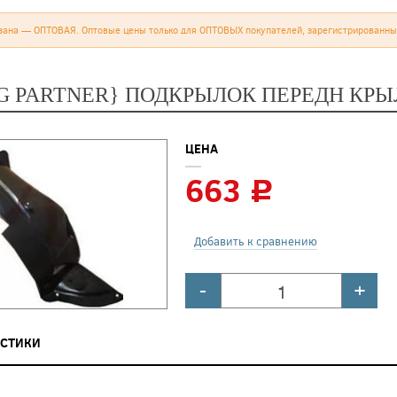
зана — ОПТОВАЯ. Оптовые цены только для ОПТОВЫХ покупателей, зарегистрированны
PG PARTNER} ПОДКРЫЛОК ПЕРЕДН КРЫ
ЦЕНА
663
c
Добавить к сравнению
-
+
ИСТИКИ