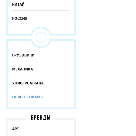
КИТАЙ
РОССИЯ
ГРУЗОВИКИ
МЕХАНИКА
УНИВЕРСАЛЬНЫЕ
НОВЫЕ ТОВАРЫ
БРЕНДЫ
API