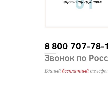
зарегистрируйтесь
8 800 707-78-
Звонок по Рос
Единый
бесплатный
телефон