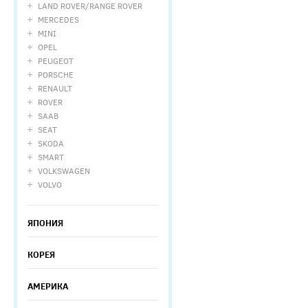
LAND ROVER/RANGE ROVER
MERCEDES
MINI
OPEL
PEUGEOT
PORSCHE
RENAULT
ROVER
SAAB
SEAT
SKODA
SMART
VOLKSWAGEN
VOLVO
ЯПОНИЯ
КОРЕЯ
АМЕРИКА