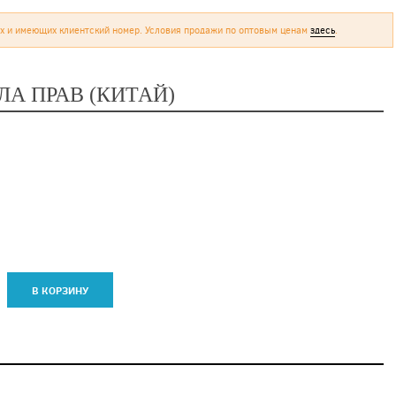
х и имеющих клиентский номер. Условия продажи по оптовым ценам
здесь
.
ЛА ПРАВ (КИТАЙ)
В КОРЗИНУ