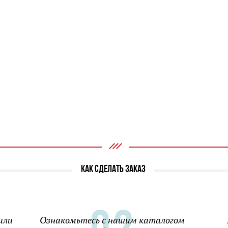
КАК СДЕЛАТЬ ЗАКАЗ
или
Ознакомьтесь с нашим каталогом