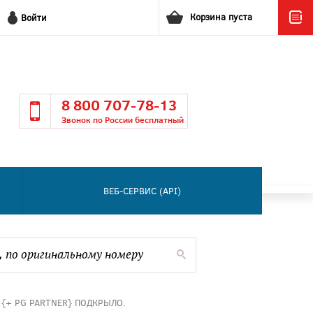
Корзина пуста
Войти
8 800 707-78-13
Звонок по России бесплатный
ВЕБ-СЕРВИС (API)
 {+ PG PARTNER} ПОДКРЫЛО.