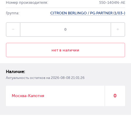
Номер производителя:
550-1404N-AE
Группа:
CITROEN BERLINGO / PG PARTNER (1/03-)
нет в наличии
Наличие:
Актуальность остатков на
2026-08-08 21:01:26
0
Москва-Капотня