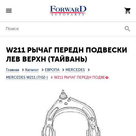
W211 РЫЧАГ ПЕРЕДН ПОДВЕСКИ
ЛЕВ ВЕРХН (ТАЙВАНЬ)
Главная
Каталог
ЕВРОПА
MERCEDES
MERCEDES W211 (7/02-)
W211 РЫЧАГ ПЕРЕДН ПОДВЕ�.