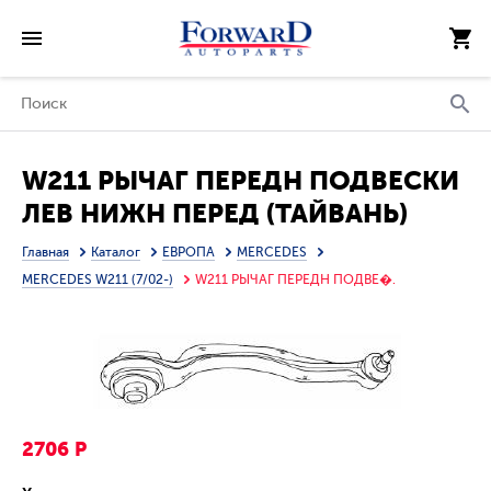
W211 РЫЧАГ ПЕРЕДН ПОДВЕСКИ
ЛЕВ НИЖН ПЕРЕД (ТАЙВАНЬ)
Главная
Каталог
ЕВРОПА
MERCEDES
MERCEDES W211 (7/02-)
W211 РЫЧАГ ПЕРЕДН ПОДВЕ�.
2706 Р