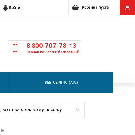
Корзина пуста
Войти
8 800 707-78-13
Звонок по России бесплатный
ВЕБ-СЕРВИС (API)
ШН .