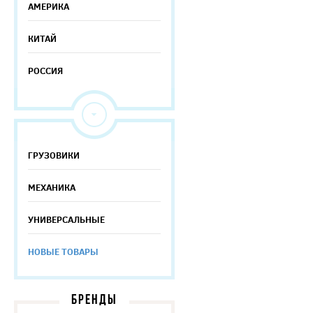
АМЕРИКА
КИТАЙ
РОССИЯ
ГРУЗОВИКИ
МЕХАНИКА
УНИВЕРСАЛЬНЫЕ
НОВЫЕ ТОВАРЫ
БРЕНДЫ