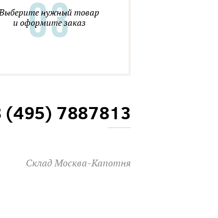
Выберите нужный товар
и оформите заказ
8 (495) 7887813
Склад Москва-Капотня