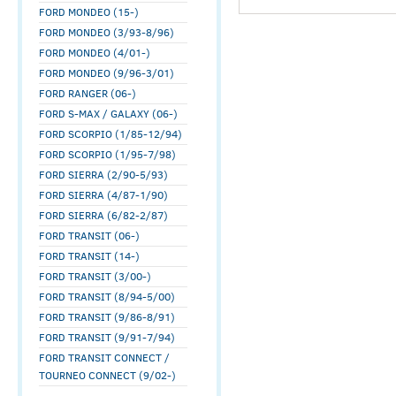
FORD MONDEO (15-)
FORD MONDEO (3/93-8/96)
FORD MONDEO (4/01-)
FORD MONDEO (9/96-3/01)
FORD RANGER (06-)
FORD S-MAX / GALAXY (06-)
FORD SCORPIO (1/85-12/94)
FORD SCORPIO (1/95-7/98)
FORD SIERRA (2/90-5/93)
FORD SIERRA (4/87-1/90)
FORD SIERRA (6/82-2/87)
FORD TRANSIT (06-)
FORD TRANSIT (14-)
FORD TRANSIT (3/00-)
FORD TRANSIT (8/94-5/00)
FORD TRANSIT (9/86-8/91)
FORD TRANSIT (9/91-7/94)
FORD TRANSIT CONNECT /
TOURNEO CONNECT (9/02-)