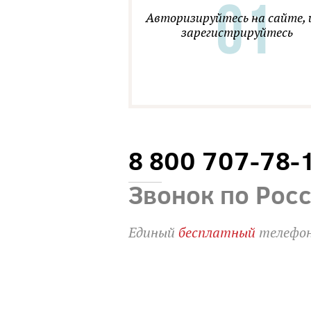
Авторизируйтесь на сайте, 
зарегистрируйтесь
8 800 707-78-
Звонок по Рос
Единый
бесплатный
телефон