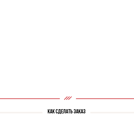
КАК СДЕЛАТЬ ЗАКАЗ