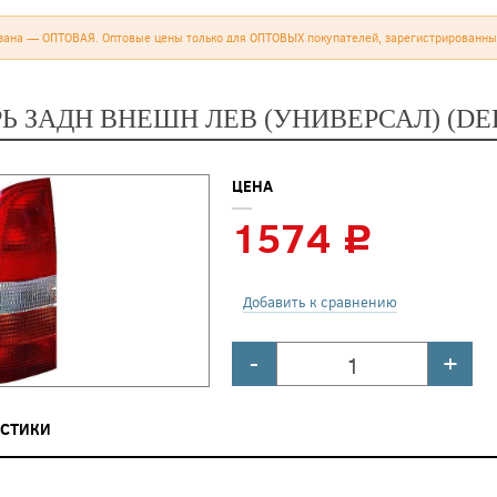
зана — ОПТОВАЯ. Оптовые цены только для ОПТОВЫХ покупателей, зарегистрированны
Ь ЗАДН ВНЕШН ЛЕВ (УНИВЕРСАЛ) (DE
ЦЕНА
1574
c
Добавить к сравнению
-
+
ИСТИКИ