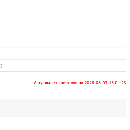
5)
Актуальность остатков на
2026-08-07 15:01:23