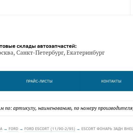
товые склады автозапчастей:
сква, Санкт-Петербург, Екатеринбург
ПРАЙС-ЛИСТЫ
КОНТАКТЫ
А
→
FORD
→
FORD ESCORT (11/90-2/95)
→
ESCORT ФОНАРЬ ЗАДН ВНЕ