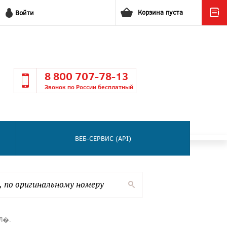
Корзина пуста
Войти
8 800 707-78-13
Звонок по России бесплатный
ВЕБ-СЕРВИС (API)
Л�.