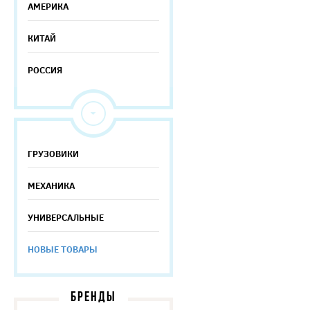
АМЕРИКА
КИТАЙ
РОССИЯ
ГРУЗОВИКИ
МЕХАНИКА
УНИВЕРСАЛЬНЫЕ
НОВЫЕ ТОВАРЫ
БРЕНДЫ