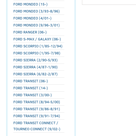
FORD MONDEO (15-)
FORD MONDEO (3/93-8/96)
FORD MONDEO (4/01-)
FORD MONDEO (9/96-3/01)
FORD RANGER (06-)
FORD S-MAX / GALAXY (06-)
FORD SCORPIO (1/85-12/94)
FORD SCORPIO (1/95-7/98)
FORD SIERRA (2/90-5/93)
FORD SIERRA (4/87-1/90)
FORD SIERRA (6/82-2/87)
FORD TRANSIT (06-)
FORD TRANSIT (14-)
FORD TRANSIT (3/00-)
FORD TRANSIT (8/94-5/00)
FORD TRANSIT (9/86-8/91)
FORD TRANSIT (9/91-7/94)
FORD TRANSIT CONNECT /
TOURNEO CONNECT (9/02-)