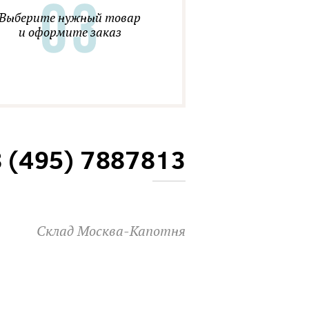
Выберите нужный товар
и оформите заказ
8 (495) 7887813
Склад Москва-Капотня