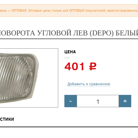
зана — ОПТОВАЯ. Оптовые цены только для ОПТОВЫХ покупателей, зарегистрированны
ПОВОРОТА УГЛОВОЙ ЛЕВ (DEPO) БЕЛЫ
ЦЕНА
401
c
Добавить к сравнению
-
+
ИСТИКИ