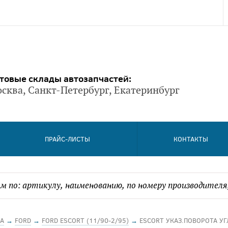
товые склады автозапчастей:
сква, Санкт-Петербург, Екатеринбург
ПРАЙС-ЛИСТЫ
КОНТАКТЫ
А
→
FORD
→
FORD ESCORT (11/90-2/95)
→
ESCORT УКАЗ.ПОВОРОТА УГ