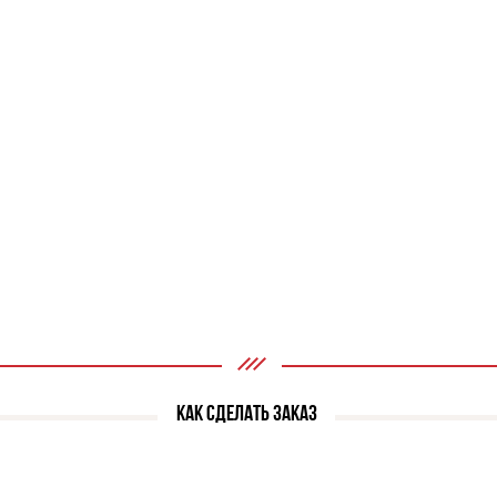
КАК СДЕЛАТЬ ЗАКАЗ