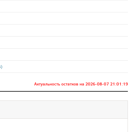
5)
Актуальность остатков на
2026-08-07 21:01:19