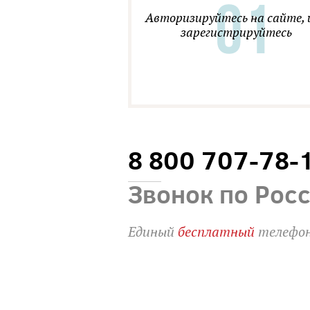
Авторизируйтесь на сайте, 
зарегистрируйтесь
8 800 707-78-
Звонок по Рос
Единый
бесплатный
телефон